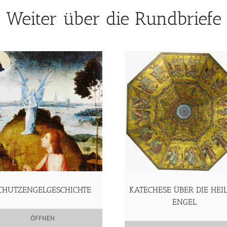
Weiter über die Rundbriefe
CHUTZENGELGESCHICHTE
KATECHESE ÜBER DIE HEI
ENGEL
ÖFFNEN