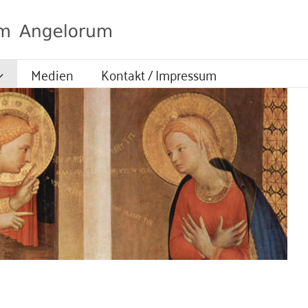
Medien
Kontakt / Impressum