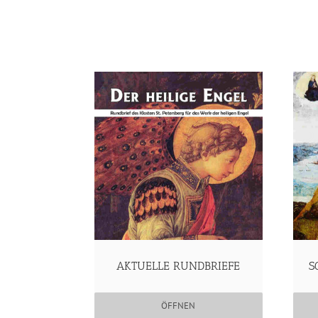
AKTUELLE RUNDBRIEFE
S
ÖFFNEN