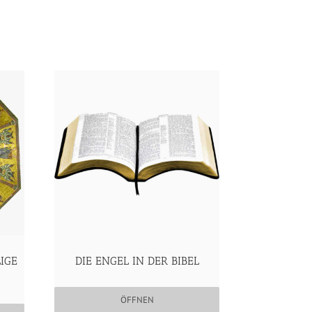
LIGE
DIE ENGEL IN DER BIBEL
ÖFFNEN