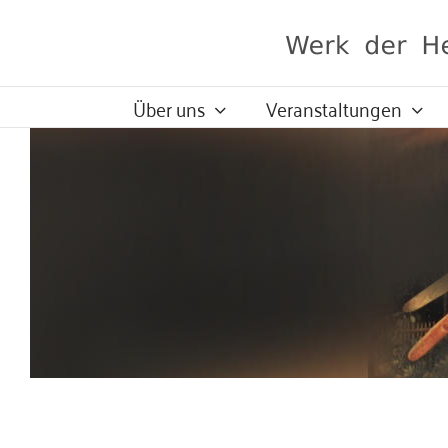
Zum
Inhalt
springen
Über uns
Veranstaltungen