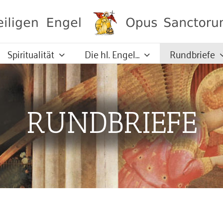
Spiritualität
Die hl. Engel…
Rundbriefe
RUNDBRIEFE