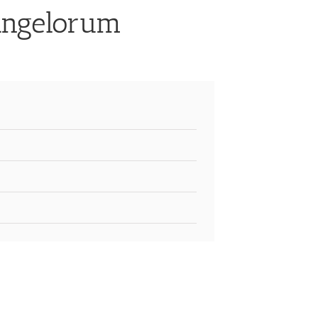
 Angelorum