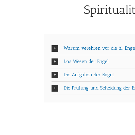
Spiritual
Warum verehren wir die hl. Enge
Das Wesen der Engel
Die Aufgaben der Engel
Die Prüfung und Scheidung der E